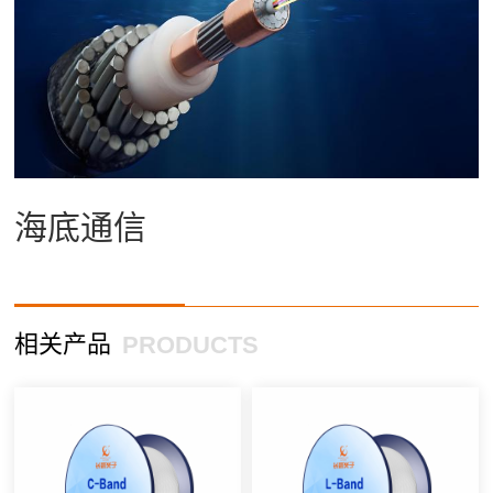
海底通信
相关产品
PRODUCTS