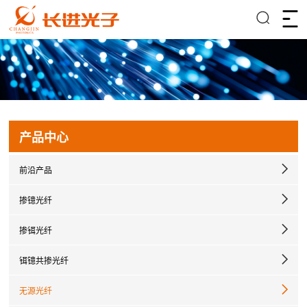
产品中心
前沿产品
掺镱光纤
掺铒光纤
铒镱共掺光纤
无源光纤