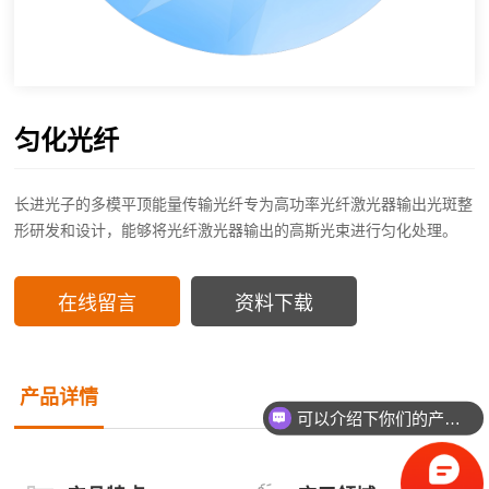
匀化光纤
长进光子的多模平顶能量传输光纤专为高功率光纤激光器输出光斑整
形研发和设计，能够将光纤激光器输出的高斯光束进行匀化处理。
在线留言
资料下载
产品详情
可以介绍下你们的产品么