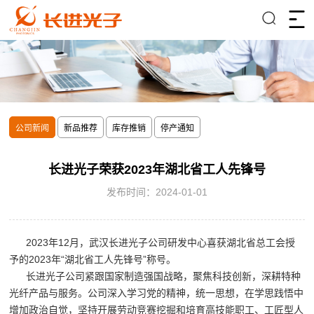
公司新闻
新品推荐
库存推销
停产通知
长进光子荣获2023年湖北省工人先锋号
发布时间：2024-01-01
2023年12月，武汉长进光子公司研发中心喜获湖北省总工会授
予的2023年“湖北省工人先锋号”称号。
长进光子公司紧跟国家制造强国战略，聚焦科技创新，深耕特种
光纤产品与服务。公司深入学习党的精神，统一思想，在学思践悟中
增加政治自觉，坚持开展劳动竞赛挖掘和培育高技能职工、工匠型人