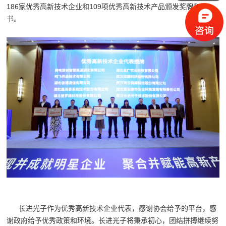
186家优秀高新技术企业和109项优秀高新技术产品颁发奖牌和证
书。
长进光子作为优秀高新技术企业代表，感谢协会给予的平台，感
谢政府给予优秀政策和环境。长进光子将秉承初心，团结拼搏继续努